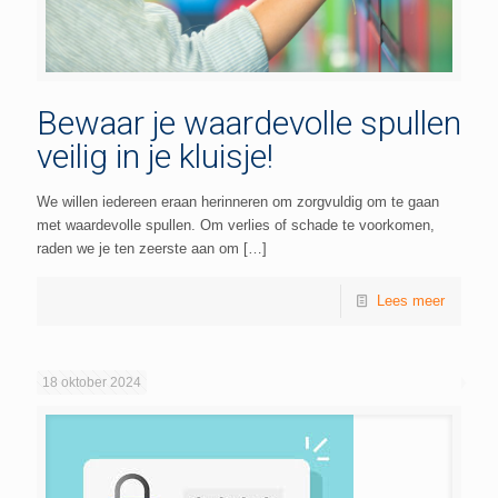
Bewaar je waardevolle spullen
veilig in je kluisje!
We willen iedereen eraan herinneren om zorgvuldig om te gaan
met waardevolle spullen. Om verlies of schade te voorkomen,
raden we je ten zeerste aan om
[…]
Lees meer
18 oktober 2024