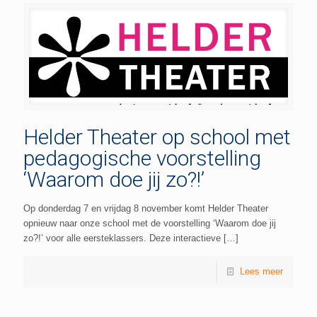
Helder Theater op school met
pedagogische voorstelling
‘Waarom doe jij zo?!’
Op donderdag 7 en vrijdag 8 november komt Helder Theater
opnieuw naar onze school met de voorstelling ‘Waarom doe jij
zo?!’ voor alle eersteklassers. Deze interactieve
[…]
Lees meer