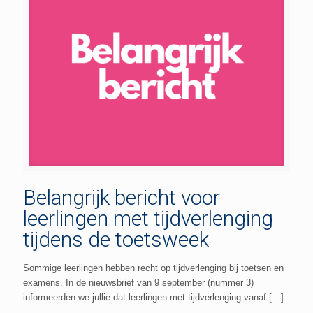
Belangrijk bericht voor
leerlingen met tijdverlenging
tijdens de toetsweek
Sommige leerlingen hebben recht op tijdverlenging bij toetsen en
examens. In de nieuwsbrief van 9 september (nummer 3)
informeerden we jullie dat leerlingen met tijdverlenging vanaf
[…]