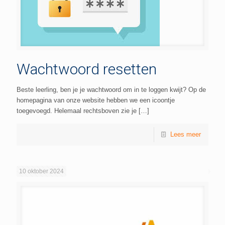
Wachtwoord resetten
Beste leerling, ben je je wachtwoord om in te loggen kwijt? Op de
homepagina van onze website hebben we een icoontje
toegevoegd. Helemaal rechtsboven zie je
[…]
Lees meer
10 oktober 2024