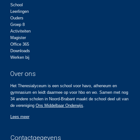
School
Leerlingen
Ouders
Groep 8
Activiteiten
Magister
Office 365
Downloads
Werken bij
Over ons
Het Theresialyceum is een school voor havo, atheneum en
gymnasium en leidt daarmee op voor hbo en wo. Samen met nog
34 andere scholen in Noord-Brabant maakt de school deel uit van
de vereniging
Ons Middelbaar Onderwijs
.
Lees meer
Contactgegevens