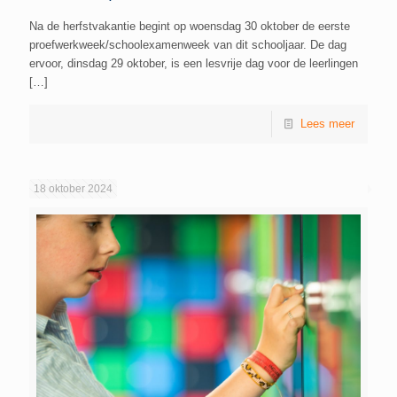
Na de herfstvakantie begint op woensdag 30 oktober de eerste
proefwerkweek/schoolexamenweek van dit schooljaar. De dag
ervoor, dinsdag 29 oktober, is een lesvrije dag voor de leerlingen
[…]
Lees meer
18 oktober 2024