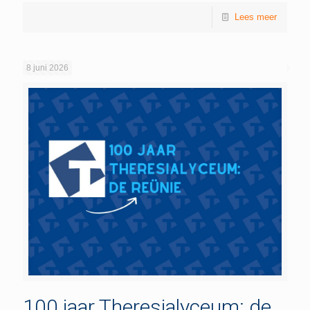
Lees meer
8 juni 2026
100 jaar Theresialyceum: de