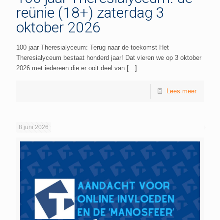
reünie (18+) zaterdag 3
oktober 2026
100 jaar Theresialyceum: Terug naar de toekomst Het
Theresialyceum bestaat honderd jaar! Dat vieren we op 3 oktober
2026 met iedereen die er ooit deel van
[…]
Lees meer
8 juni 2026