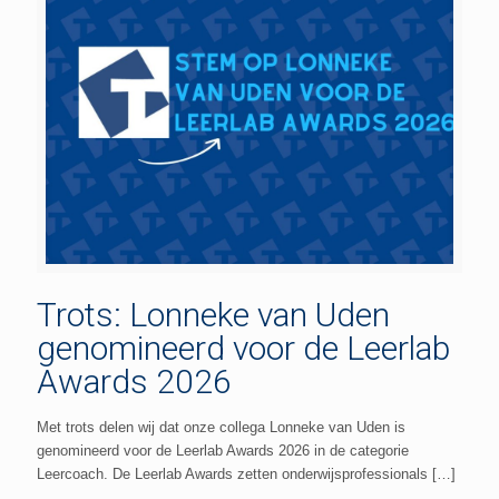
Trots: Lonneke van Uden
genomineerd voor de Leerlab
Awards 2026
Met trots delen wij dat onze collega Lonneke van Uden is
genomineerd voor de Leerlab Awards 2026 in de categorie
Leercoach. De Leerlab Awards zetten onderwijsprofessionals
[…]