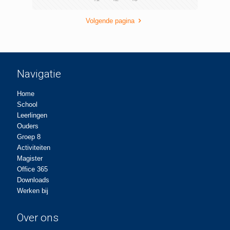
Volgende pagina
Navigatie
Home
School
Leerlingen
Ouders
Groep 8
Activiteiten
Magister
Office 365
Downloads
Werken bij
Over ons