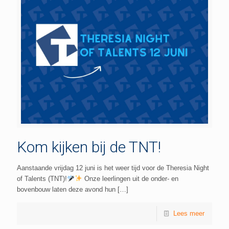
Kom kijken bij de TNT!
Aanstaande vrijdag 12 juni is het weer tijd voor de Theresia Night
of Talents (TNT)!
Onze leerlingen uit de onder- en
bovenbouw laten deze avond hun
[…]
Lees meer