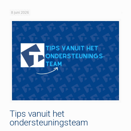
8 juni 2026
Tips vanuit het
ondersteuningsteam