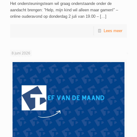
Het ondersteuningsteam wil graag onderstaande onder de
aandacht brengen: “Help, mijn kind wil alleen maar gamen!” –
online ouderavond op donderdag 2 juli van 19.00 –
[…]
Lees meer
8 juni 2026