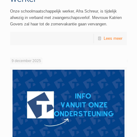
Onze schoolmaatschappelijk werker, Afra Schreur, is tijdelijk
afwezig in verband met zwangerschapsverlof. Mevrouw Katrien
Govers zal haar tot de zomervakantie gaan vervangen.
Lees meer
9 december 2025