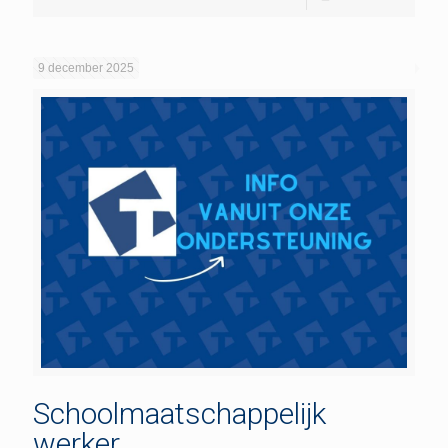
9 december 2025
Schoolmaatschappelijk
werker