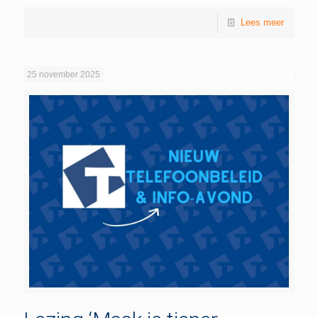
Lees meer
25 november 2025