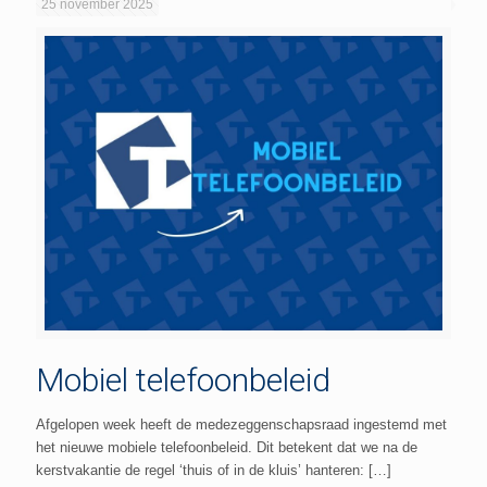
25 november 2025
Mobiel telefoonbeleid
Afgelopen week heeft de medezeggenschapsraad ingestemd met
het nieuwe mobiele telefoonbeleid. Dit betekent dat we na de
kerstvakantie de regel ‘thuis of in de kluis’ hanteren:
[…]