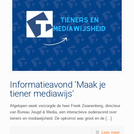
Informatieavond ‘Maak je
tiener mediawijs’
Afgelopen week verzorgde de heer Freek Zwanenberg, directeur
van Bureau Jeugd & Media, een interactieve ouderavond over
tieners en mediawijsheid. De opkomst was groot en de
[…]
Lees meer