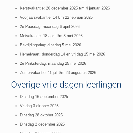
Kerstvakantie: 20 december 2025 t/m 4 januari 2026
Voorjaarsvakantie: 14 t/m 22 februari 2026
2e Paasdag: maandag 6 april 2026
Meivakantie: 18 april t/m 3 mei 2026
Bevrijdingsdag: dinsdag 5 mei 2026
Hemelvaart: donderdag 14 en vrijdag 15 mei 2026
2e Pinksterdag: maandag 25 mei 2026
Zomervakantie: 11 juli t/m 23 augustus 2026
Overige vrije dagen leerlingen
Dinsdag 16 september 2025
Vrijdag 3 oktober 2025
Dinsdag 28 oktober 2025
Dinsdag 2 december 2025