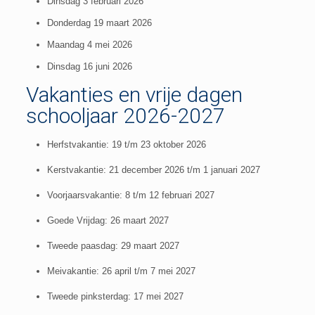
Dinsdag 3 februari 2026
Donderdag 19 maart 2026
Maandag 4 mei 2026
Dinsdag 16 juni 2026
Vakanties en vrije dagen
schooljaar 2026-2027
Herfstvakantie: 19 t/m 23 oktober 2026
Kerstvakantie: 21 december 2026 t/m 1 januari 2027
Voorjaarsvakantie: 8 t/m 12 februari 2027
Goede Vrijdag: 26 maart 2027
Tweede paasdag: 29 maart 2027
Meivakantie: 26 april t/m 7 mei 2027
Tweede pinksterdag: 17 mei 2027