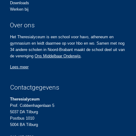
Downloads
Werken bij
Over ons
Het Theresialyceum is een school voor havo, atheneum en
gymnasium en leidt daarmee op voor hbo en wo. Samen met nog
34 andere scholen in Noord-Brabant maakt de school deel uit van
de vereniging
Ons Middelbaar Onderwijs
.
Lees meer
Contactgegevens
Theresialyceum
Prof. Cobbenhagenlaan 5
5037 DA Tilburg
Postbus 1010
5004 BA Tilburg