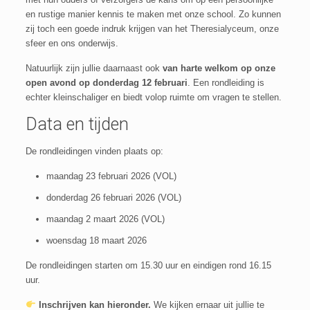
en rustige manier kennis te maken met onze school. Zo kunnen
zij toch een goede indruk krijgen van het Theresialyceum, onze
sfeer en ons onderwijs.
Natuurlijk zijn jullie daarnaast ook
van harte welkom op onze
open avond op donderdag 12 februari
. Een rondleiding is
echter kleinschaliger en biedt volop ruimte om vragen te stellen.
Data en tijden
De rondleidingen vinden plaats op:
maandag 23 februari 2026 (VOL)
donderdag 26 februari 2026 (VOL)
maandag 2 maart 2026 (VOL)
woensdag 18 maart 2026
De rondleidingen starten om 15.30 uur en eindigen rond 16.15
uur.
Inschrijven kan hieronder.
We kijken ernaar uit jullie te