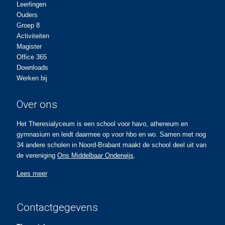
Leerlingen
Ouders
Groep 8
Activiteiten
Magister
Office 365
Downloads
Werken bij
Over ons
Het Theresialyceum is een school voor havo, atheneum en
gymnasium en leidt daarmee op voor hbo en wo. Samen met nog
34 andere scholen in Noord-Brabant maakt de school deel uit van
de vereniging
Ons Middelbaar Onderwijs
.
Lees meer
Contactgegevens