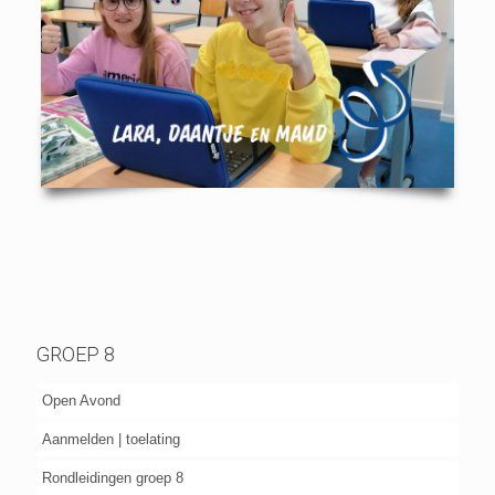
GROEP 8
Open Avond
Aanmelden | toelating
Rondleidingen groep 8