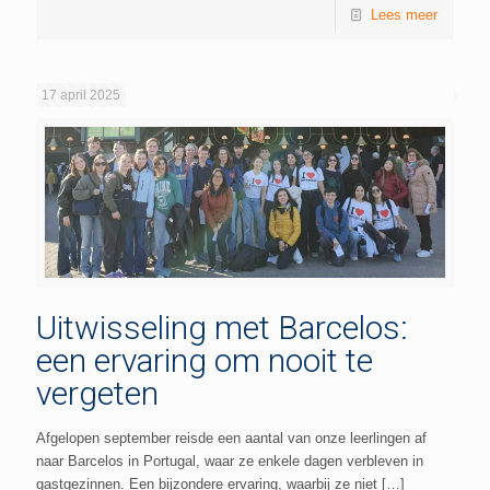
Lees meer
17 april 2025
Uitwisseling met Barcelos:
een ervaring om nooit te
vergeten
Afgelopen september reisde een aantal van onze leerlingen af
naar Barcelos in Portugal, waar ze enkele dagen verbleven in
gastgezinnen. Een bijzondere ervaring, waarbij ze niet
[…]