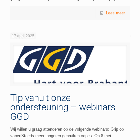
Lees meer
17 april 2025
Tip vanuit onze
ondersteuning – webinars
GGD
Wij willen u graag attenderen op de volgende webinars: Grip op
vapenSteeds meer jongeren gebruiken vapes. Op 8 mei