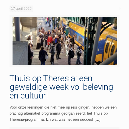
17 april 2025
Thuis op Theresia: een
geweldige week vol beleving
en cultuur!
Voor onze leerlingen die niet mee op reis gingen, hebben we een
prachtig alternatief programma georganiseerd: het Thuis op
Theresia-programma. En wat was het een succes!
[…]