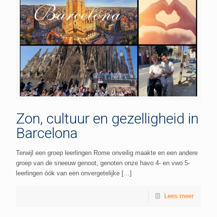
Zon, cultuur en gezelligheid in
Barcelona
Terwijl een groep leerlingen Rome onveilig maakte en een andere
groep van de sneeuw genoot, genoten onze havo 4- en vwo 5-
leerlingen óók van een onvergetelijke
[…]
Lees meer