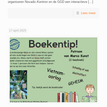
organiseren Novadic-Kentron en de GGD een interactieve
[…]
Lees meer
17 april 2025