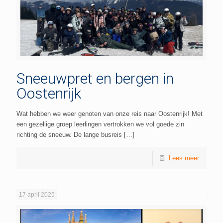
Sneeuwpret en bergen in
Oostenrijk
Wat hebben we weer genoten van onze reis naar Oostenrijk! Met
een gezellige groep leerlingen vertrokken we vol goede zin
richting de sneeuw. De lange busreis
[…]
Lees meer
17 april 2025