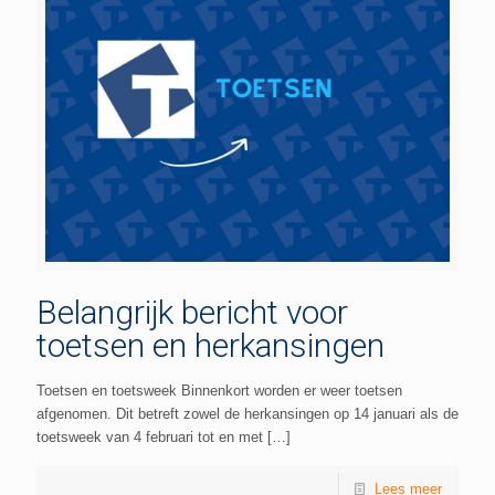
Belangrijk bericht voor
toetsen en herkansingen
Toetsen en toetsweek Binnenkort worden er weer toetsen
afgenomen. Dit betreft zowel de herkansingen op 14 januari als de
toetsweek van 4 februari tot en met
[…]
Lees meer