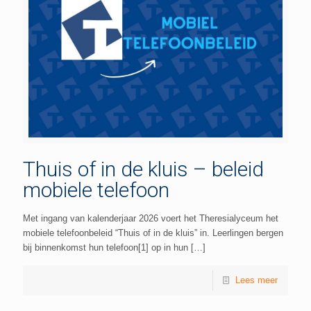
Thuis of in de kluis – beleid
mobiele telefoon
Met ingang van kalenderjaar 2026 voert het Theresialyceum het
mobiele telefoonbeleid “Thuis of in de kluis” in. Leerlingen bergen
bij binnenkomst hun telefoon[1] op in hun
[…]
Lees meer