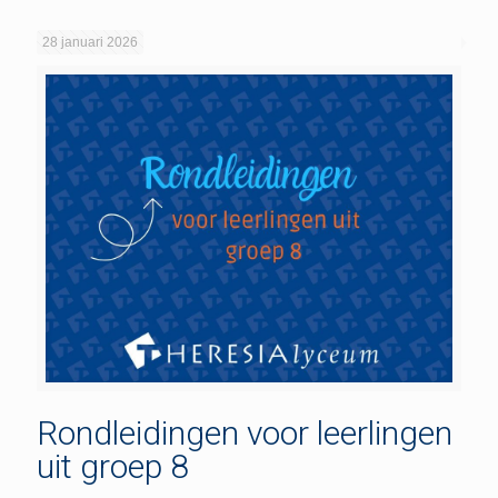
28 januari 2026
Rondleidingen voor leerlingen
uit groep 8