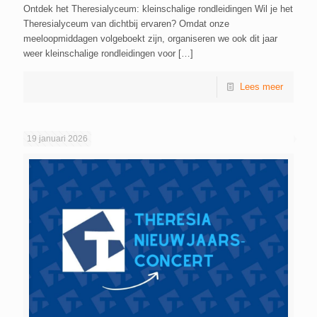
Ontdek het Theresialyceum: kleinschalige rondleidingen Wil je het
Theresialyceum van dichtbij ervaren? Omdat onze
meeloopmiddagen volgeboekt zijn, organiseren we ook dit jaar
weer kleinschalige rondleidingen voor
[…]
Lees meer
19 januari 2026