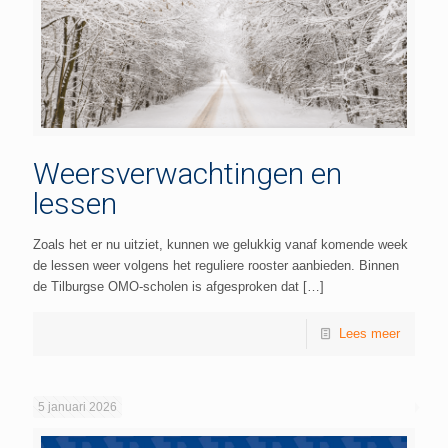
Weersverwachtingen en
lessen
Zoals het er nu uitziet, kunnen we gelukkig vanaf komende week
de lessen weer volgens het reguliere rooster aanbieden. Binnen
de Tilburgse OMO-scholen is afgesproken dat
[…]
Lees meer
5 januari 2026