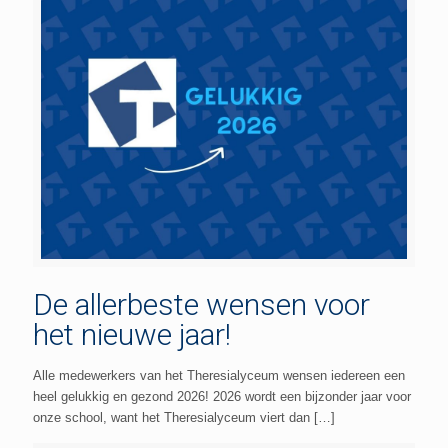
De allerbeste wensen voor
het nieuwe jaar!
Alle medewerkers van het Theresialyceum wensen iedereen een
heel gelukkig en gezond 2026! 2026 wordt een bijzonder jaar voor
onze school, want het Theresialyceum viert dan
[…]