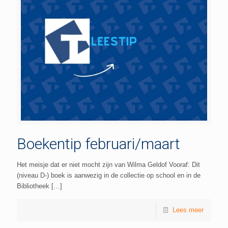
Boekentip februari/maart
Het meisje dat er niet mocht zijn van Wilma Geldof Vooraf: Dit
(niveau D-) boek is aanwezig in de collectie op school en in de
Bibliotheek
[…]
Lees meer