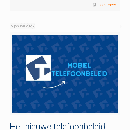
Lees meer
5 januari 2026
Het nieuwe telefoonbeleid: