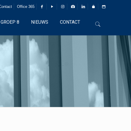
Contact
Office 365
GROEP 8
NIEUWS
CONTACT