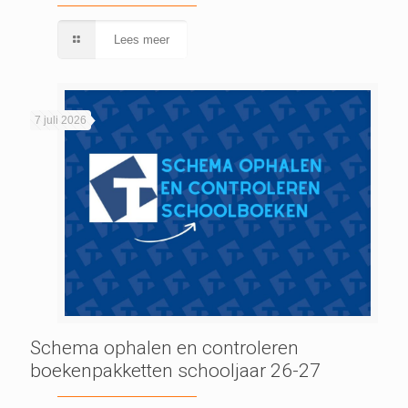
Lees meer
7 juli 2026
Schema ophalen en controleren
boekenpakketten schooljaar 26-27