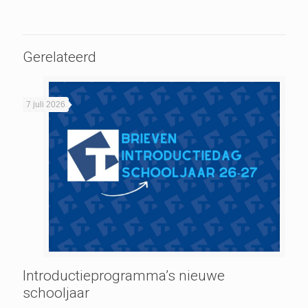
Gerelateerd
7 juli 2026
Introductieprogramma’s nieuwe
schooljaar