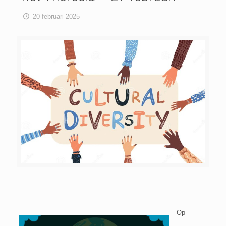
20 februari 2025
Op