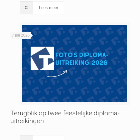
Lees meer
7 juli 2026
Terugblik op twee feestelijke diploma-
uitreikingen