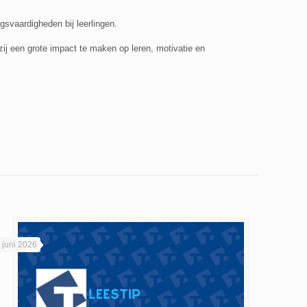
gsvaardigheden bij leerlingen.
ij een grote impact te maken op leren, motivatie en
 juni 2026