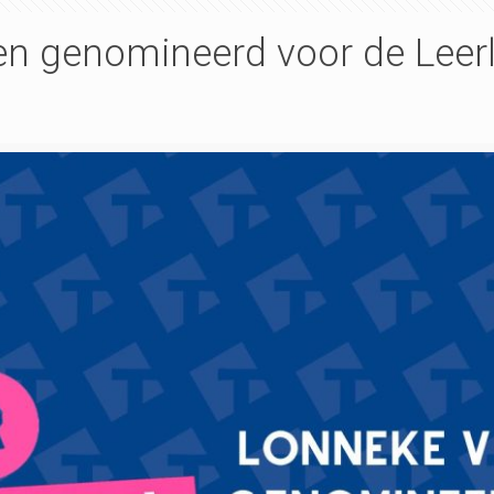
en genomineerd voor de Leer