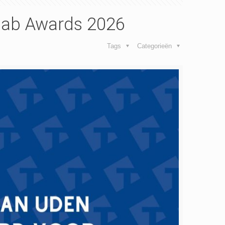
lab Awards 2026
Tags
Categorieën