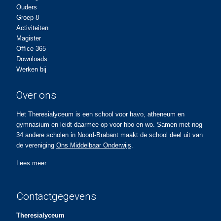
Ouders
Groep 8
Activiteiten
Magister
Office 365
Downloads
Werken bij
Over ons
Het Theresialyceum is een school voor havo, atheneum en
gymnasium en leidt daarmee op voor hbo en wo. Samen met nog
34 andere scholen in Noord-Brabant maakt de school deel uit van
de vereniging
Ons Middelbaar Onderwijs
.
Lees meer
Contactgegevens
Theresialyceum