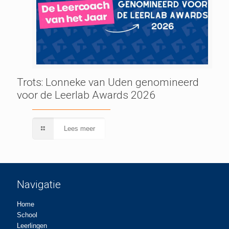
Trots: Lonneke van Uden genomineerd
voor de Leerlab Awards 2026
Lees meer
Navigatie
Home
School
Leerlingen