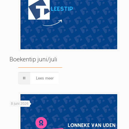
Boekentip juni/juli
Lees meer
8 juni 2026