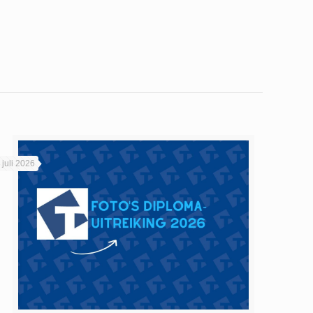
 juli 2026