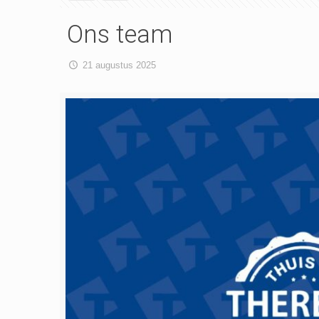
Ons team
21 augustus 2025