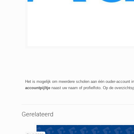
Het is mogelijk om meerdere scholen aan één ouder-account in
accountpijltje
naast uw naam of profielfoto. Op de overzichts
Gerelateerd