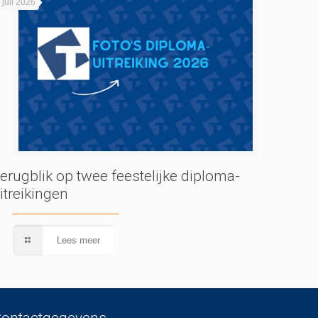
 juli 2026
erugblik op twee feestelijke diploma-
itreikingen
Lees meer