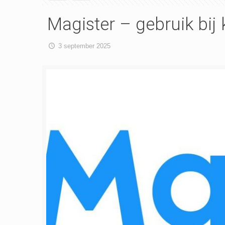
Magister – gebruik bij
3 september 2025