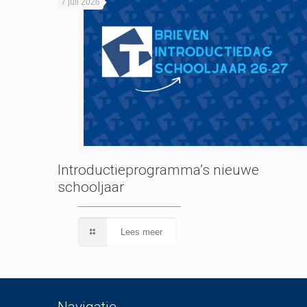
7 juli 2026
Introductieprogramma’s nieuwe
schooljaar
Lees meer