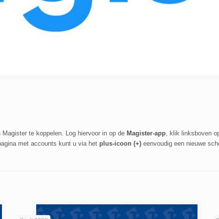
 Magister te koppelen. Log hiervoor in op de
Magister-app
, klik linksboven 
pagina met accounts kunt u via het
plus-icoon (+)
eenvoudig een nieuwe sch