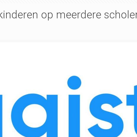
 kinderen op meerdere schole