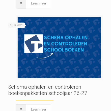
Lees meer
7 juli 2026
Schema ophalen en controleren
boekenpakketten schooljaar 26-27
Lees meer