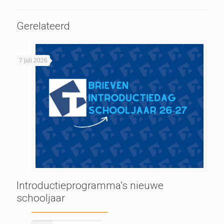
Gerelateerd
7 juli 2026
Introductieprogramma’s nieuwe
schooljaar