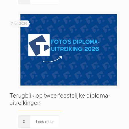
7 juli 2026
Terugblik op twee feestelijke diploma-
uitreikingen
Lees meer