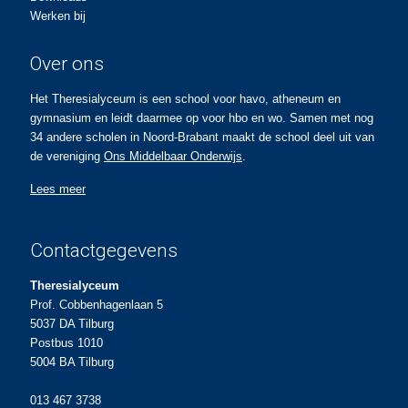
Werken bij
Over ons
Het Theresialyceum is een school voor havo, atheneum en
gymnasium en leidt daarmee op voor hbo en wo. Samen met nog
34 andere scholen in Noord-Brabant maakt de school deel uit van
de vereniging
Ons Middelbaar Onderwijs
.
Lees meer
Contactgegevens
Theresialyceum
Prof. Cobbenhagenlaan 5
5037 DA Tilburg
Postbus 1010
5004 BA Tilburg
013 467 3738