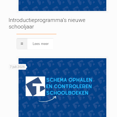
Introductieprogramma’s nieuwe
schooljaar
Lees meer
7 juli 2026