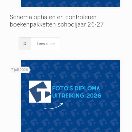
Schema ophalen en controleren
boekenpakketten schooljaar 26-27
Lees meer
7 juli 2026