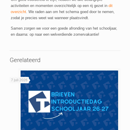
activiteiten en momenten overzichtelijk op een rij gezet in
dit
overzicht
.
We raden aan om het schema goed door te nemen,
zodat je precies weet wat wanneer plaatsvindt.
Samen zorgen we voor een goede afronding van het schooljaar,
en daarna: op naar een welverdiende zomervakantie!
Gerelateerd
7 juli 2026