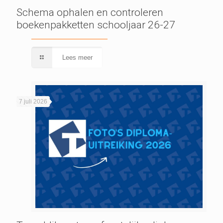
Schema ophalen en controleren
boekenpakketten schooljaar 26-27
Lees meer
7 juli 2026