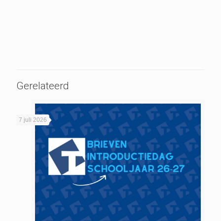
Gerelateerd
7 juli 2026