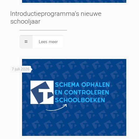
Introductieprogramma’s nieuwe
schooljaar
Lees meer
7 juli 2026