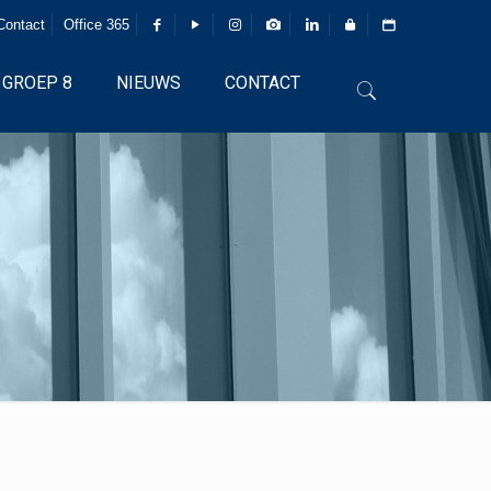
Contact
Office 365
GROEP 8
NIEUWS
CONTACT