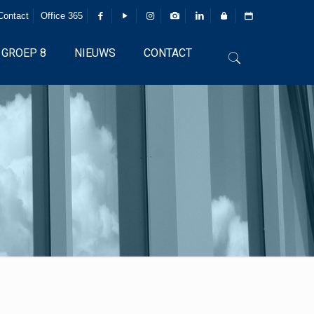
Contact
Office 365
GROEP 8
NIEUWS
CONTACT