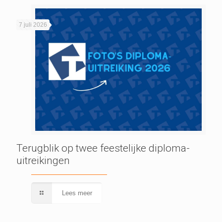
7 juli 2026
Terugblik op twee feestelijke diploma-
uitreikingen
Lees meer