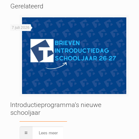
Gerelateerd
7 juli 2026
Introductieprogramma’s nieuwe
schooljaar
Lees meer