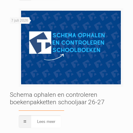
7 juli 2026
Schema ophalen en controleren
boekenpakketten schooljaar 26-27
Lees meer