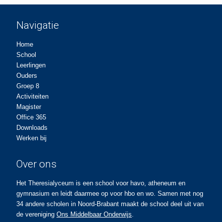
Navigatie
Home
School
Leerlingen
Ouders
Groep 8
Activiteiten
Magister
Office 365
Downloads
Werken bij
Over ons
Het Theresialyceum is een school voor havo, atheneum en
gymnasium en leidt daarmee op voor hbo en wo. Samen met nog
34 andere scholen in Noord-Brabant maakt de school deel uit van
de vereniging
Ons Middelbaar Onderwijs
.