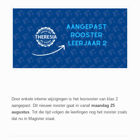
Door enkele interne wijzigingen is het lesrooster van klas 2
aangepast. Dit nieuwe rooster gaat in vanaf
maandag 25
augustus
. Tot die tijd volgen de leerlingen nog het rooster zoals
dat nu in Magister staat.